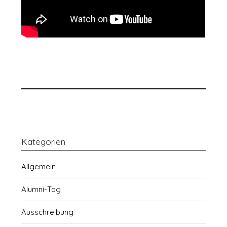
Kategorien
Allgemein
Alumni-Tag
Ausschreibung