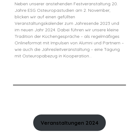
Neben unserer anstehenden Festveranstaltung 20.
Jahre ESG Osteuropastudien am 2. November,
blicken wir auf einen gefüllten
Veranstaltungskalender zum Jahresende 2023 und
im neuen Jahr 2024. Dabei führen wir unsere kleine
Tradition der Küchengespräche – als regelmäßiges
Onlineformat mit Impulsen von Alumni und Partnern –
wie auch die Jahresleitveranstaltung – eine Tagung
mit Osteuropabezug in Kooperation…
Veranstaltungen 2024