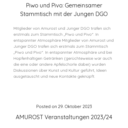
Piwo und Pivo: Gemeinsamer
Stammtisch mit der Jungen DGO
Mitglieder von Amurost und Junger DGO trafen sich
erstmals zum Stammtisch „Piwo und Pivo“. In
entspannter Atmosphäre Mitglieder von Amurost und
Junger DGO trafen sich erstmals zum Stammtisch
„Piwo und Pivo“. In entspannter Atmosphäre und bei
Hopfenhaltigen Getränken (gerüchteweise war auch
die eine oder andere Apfelschorle dabei) wurden
Diskussionen über Kunst und Kultur geführt, Ideen
ausgetauscht und neue Kontakte geknüpft.
Posted on
29. Oktober 2023
AMUROST Veranstaltungen 2023/24