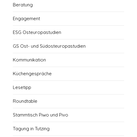
Beratung
Engagement
ESG Osteuropastudien
GS Ost- und Südosteuropastudien
Kommunikation
Küchengespräche
Lesetipp
Roundtable
Stammtisch Piwo und Pivo
Tagung in Tutzing