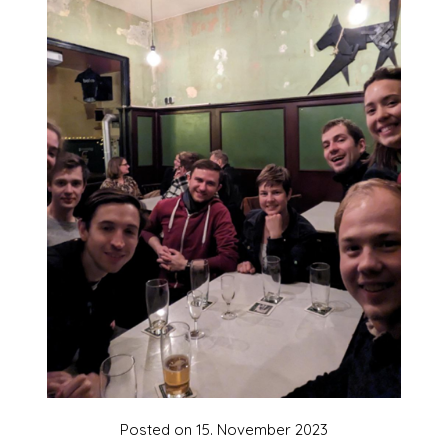
Posted on
15. November 2023