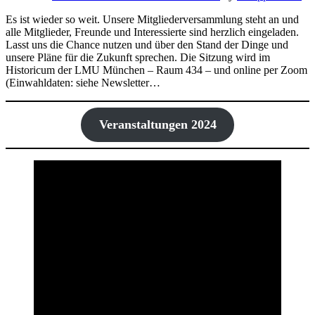
Es ist wieder so weit. Unsere Mitgliederversammlung steht an und
alle Mitglieder, Freunde und Interessierte sind herzlich eingeladen.
Lasst uns die Chance nutzen und über den Stand der Dinge und
unsere Pläne für die Zukunft sprechen. Die Sitzung wird im
Historicum der LMU München – Raum 434 – und online per Zoom
(Einwahldaten: siehe Newsletter…
Veranstaltungen 2024